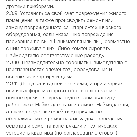
другими приборами.
2.3.9. Устранять за свой счет повреждения жилого
помещения, а также производить ремонт или
замену поврежденного санитарно-технического
оборудования, если указанные повреждения
произошли по вине Нанимателя или лиц, совместно
с ним проживающих. Либо компенсировать
Наймодателю соответствующие расходы.
2.3.10. Незамедлительно сообщать Наймодателю о
неисправностях элементов, оборудования и
оснащения квартиры и дома.
2.3.11. Допускать в дневное время, а при авариях
или иных форс мажорных обстоятельствах и в
ночное время, в переданную в найм квартиру
работников Наймодателя или самого Наймодателя,
а также представителей предприятий по
обслуживанию и ремонту жилья для проведения
осмотра и ремонта конструкций и технических
устройств квартиры (по согласованию сторон).