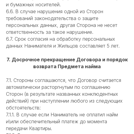
и бумажных носителей.
6.6. В случае нарушения одной из Сторон
требований законодательства о защите
персональных данных, другая Сторона не несет
ответственность за такое нарушение.
6.7. Срок согласия на обработку персональных
данных Нанимателя и Жильцов составляет 5 лет.
7. Досрочное прекращение Договора и порядок
возврата Предмета найма
7.1. Стороны соглашаются, что Договор считается
автоматически расторгнутым по соглашению
Сторон (в результате названных конклюдентных
действий) при наступлении любого из следующих
обстоятельств:
7.1.1. В случае если Наниматель не оплатил найм
и\или обеспечительный платеж до момента
передачи Квартиры.