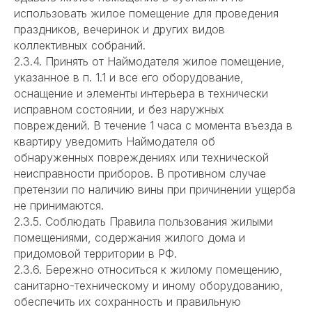
использовать жилое помещение для проведения
праздников, вечеринок и других видов
коллективных собраний.
2.3.4. Принять от Наймодателя жилое помещение,
указанное в п. 1.1 и все его оборудование,
оснащение и элементы интерьера в технически
исправном состоянии, и без наружных
повреждений. В течение 1 часа с момента въезда в
квартиру уведомить Наймодателя об
обнаруженных повреждениях или технической
неисправности приборов. В противном случае
претензии по наличию вины при причинении ущерба
не принимаются.
2.3.5. Соблюдать Правила пользования жилыми
помещениями, содержания жилого дома и
придомовой территории в РФ.
2.3.6. Бережно относиться к жилому помещению,
санитарно-техническому и иному оборудованию,
обеспечить их сохранность и правильную