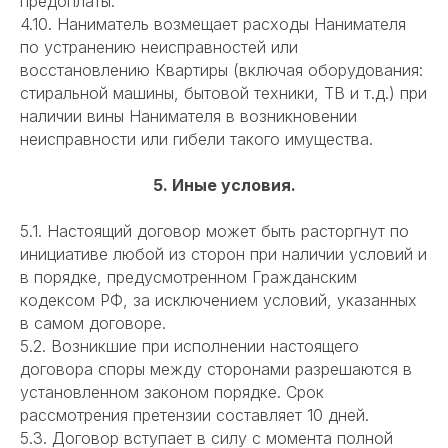
предоплаты.
4.10. Наниматель возмещает расходы Нанимателя
по устранению неисправностей или
восстановлению Квартиры (включая оборудования:
стиральной машины, бытовой техники, ТВ и т.д.) при
наличии вины Нанимателя в возникновении
неисправности или гибели такого имущества.
5. Иные условия.
5.1. Настоящий договор может быть расторгнут по
инициативе любой из сторон при наличии условий и
в порядке, предусмотренном Гражданским
кодексом РФ, за исключением условий, указанных
в самом договоре.
5.2. Возникшие при исполнении настоящего
договора споры между сторонами разрешаются в
установленном законом порядке. Срок
рассмотрения претензии составляет 10 дней.
5.3. Договор вступает в силу с момента полной