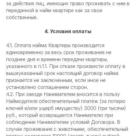
за действия лиц, имеющих право проживать с ним в
переданной в найм квартире как за свои
собственные.
4. Условия оплаты
4.1. Оплата найма Квартиры производится
единовременно за весь срок проживания не
позднее дня и времени передачи квартиры,
указанного в п.1.1. При отказе произвести оплату в
вышеуказанный срок настоящий договор найма
признается не заключенным, если иное не
установлено соглашением сторон.
4.2. При заезде Нанимателем вносится в пользу
Наймодателя обеспечительный платёж (за потерю
ключей и/или ущерб имуществу) 3000 (три тысячи)
руб., который возвращается Нанимателю при
соблюдении Нанимателем условий Договора. В
случае проживания с животными, обеспечительный