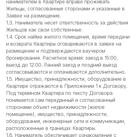
нанимателем в Квартире вправе проживать
Жильцы, согласованные сторонами и указанные в
Заявке на размещение.
1.3. Наниматель несет ответственность за действия
Жильцов как свои собственные.
1.4. Срок найма жилого помещения, время передачи
и возврата Квартиры оговариваются в заявке на
размещение и подтверждаются ваучером
бронирования. Расчетное время: заезд в 15:00,
выезд до 12:00. Ранний заезд и поздний выезд
согласовываются и оплачиваются дополнительно.
1.5. Имущество, принадлежности, оборудование в
Квартире отражаются в Приложении 1 к Договору.
Под термином Квартира по тексту Договора
понимается сам переданный и согласованный
сторонами объект недвижимости (жилое
помещение), имущество, принадлежности,
оборудования, инженерные сети и коммуникации,
расположенные в границах Квартиры.
1.6. Наниматель обеспечивает ознакомление с