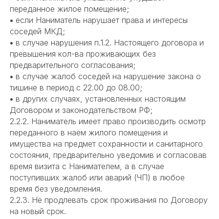
переданное жилое помещение;
•
если Наниматель нарушает права и интересы
соседей МКД;
•
в случае нарушения п.1.2. Настоящего договора и
превышения кол-ва проживающих без
предварительного согласования;
•
в случае жалоб соседей на нарушение закона о
тишине в период с 22.00 до 08.00;
•
в других случаях, установленных настоящим
Договором и законодательством РФ;
2.2.2. Наниматель имеет право производить осмотр
переданного в наем жилого помещения и
имущества на предмет сохранности и санитарного
состояния, предварительно уведомив и согласовав
время визита с Нанимателем, а в случае
поступивших жалоб или аварий (ЧП) в любое
время без уведомления.
2.2.3. Не продлевать срок проживания по Договору
на новый срок.