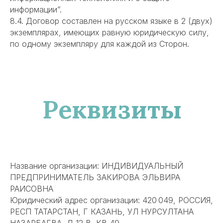
информации”.
8.4. Договор составлен на русском языке в 2 (двух)
экземплярах, имеющих равную юридическую силу,
по одному экземпляру для каждой из Сторон.
Реквизиты
Название организации: ИНДИВИДУАЛЬНЫЙ
ПРЕДПРИНИМАТЕЛЬ ЗАКИРОВА ЭЛЬВИРА
РАИСОВНА
Юридический адрес организации: 420 049, РОССИЯ,
РЕСП ТАТАРСТАН, Г КАЗАНЬ, УЛ НУРСУЛТАНА