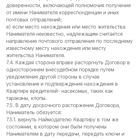
доверенности, включающей полномочия получения
от имени Нанимателя корреспонденции и иных
почтовых отправлений;
e) если место нахождения или место жительства
Нанимателя неизвестно, надлежащим считается
направление почтового отправления по последнему
известному месту нахождения или месту
жительства Нанимателя.
7.4. Каждая сторона вправе расторгнуть Договор в
одностороннем внесудебном порядке путем
уведомления другой стороны в случае
установления и подтверждения нахождения в
Квартире вредителей- насекомых, таких как
тараканы, клопы.
7.5. В дату досрочного расторжения Договора,
Наниматель обязуется:
7.5.1. вернуть Наймодателю Квартиру в том же
состоянии, в котором они были получены
Нанимателем в дату передачи, передать ключи и