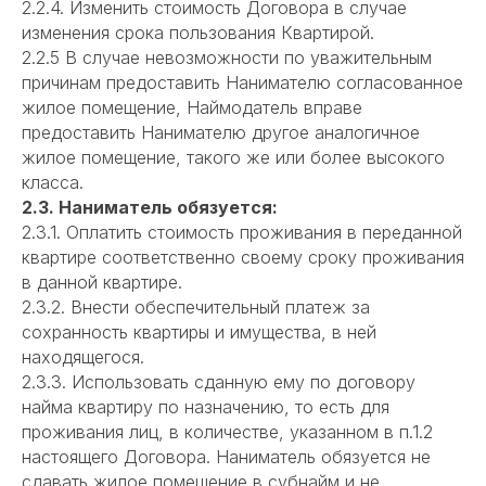
2.2.4. Изменить стоимость Договора в случае
изменения срока пользования Квартирой.
2.2.5 В случае невозможности по уважительным
причинам предоставить Нанимателю согласованное
жилое помещение, Наймодатель вправе
предоставить Нанимателю другое аналогичное
жилое помещение, такого же или более высокого
класса.
2.3. Наниматель обязуется:
2.3.1. Оплатить стоимость проживания в переданной
квартире соответственно своему сроку проживания
в данной квартире.
2.3.2. Внести обеспечительный платеж за
сохранность квартиры и имущества, в ней
находящегося.
2.3.3. Использовать сданную ему по договору
найма квартиру по назначению, то есть для
проживания лиц, в количестве, указанном в п.1.2
настоящего Договора. Наниматель обязуется не
сдавать жилое помещение в субнайм и не