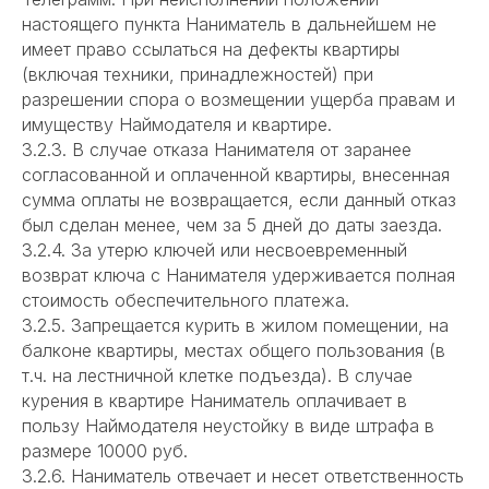
настоящего пункта Наниматель в дальнейшем не
имеет право ссылаться на дефекты квартиры
(включая техники, принадлежностей) при
разрешении спора о возмещении ущерба правам и
имуществу Наймодателя и квартире.
3.2.3. В случае отказа Нанимателя от заранее
согласованной и оплаченной квартиры, внесенная
сумма оплаты не возвращается, если данный отказ
был сделан менее, чем за 5 дней до даты заезда.
3.2.4. За утерю ключей или несвоевременный
возврат ключа с Нанимателя удерживается полная
стоимость обеспечительного платежа.
3.2.5. Запрещается курить в жилом помещении, на
балконе квартиры, местах общего пользования (в
т.ч. на лестничной клетке подъезда). В случае
курения в квартире Наниматель оплачивает в
пользу Наймодателя неустойку в виде штрафа в
размере 10000 руб.
3.2.6. Наниматель отвечает и несет ответственность