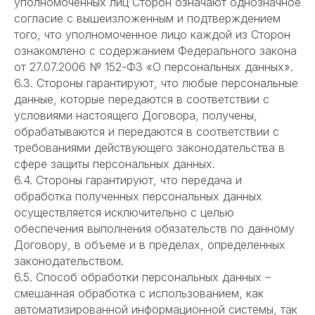
уполномоченных лиц Сторон означают однозначное
согласие с вышеизложенным и подтверждением
того, что уполномоченное лицо каждой из Сторон
ознакомлено с содержанием Федерального закона
от 27.07.2006 № 152-ФЗ «О персональных данных».
6.3. Стороны гарантируют, что любые персональные
данные, которые передаются в соответствии с
условиями настоящего Договора, получены,
обрабатываются и передаются в соответствии с
требованиями действующего законодательства в
сфере защиты персональных данных.
6.4. Стороны гарантируют, что передача и
обработка полученных персональных данных
осуществляется исключительно с целью
обеспечения выполнения обязательств по данному
Договору, в объеме и в пределах, определенных
законодательством.
6.5. Способ обработки персональных данных –
смешанная обработка с использованием, как
автоматизированной информационной системы, так