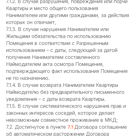
7.1.2. В случае разрушения, повреждения или порчи
Квартиры и место общего пользования
Нанимателем или другими гражданами, за действия
которых он отвечает,
7.1.3. В случае нарушения Нанимателем или
Жильцами обязательства по использованию
Помещения в соответствии с Разрешенным
использованием – с даты, следующей за датой
получения Нанимателем составленного
Наймодателем акта осмотра Помещения,
подтверждающего факт использования Помещения
не по назначению.
7.1.4. В случае возврата Нанимателем Квартиры
Наймодателю без предварительного письменного
уведомления – с даты возврата Квартиры.
7.1.5. В случае систематического нарушения прав и
законных интересов соседей, которое делает
невозможным совместное проживание в МКД;
7.2. Достигнутое в пункте
7.1
Договора соглашение
об автоматическом расторжении Договора