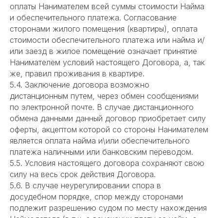
оплаты Нанимателем всей суммы стоимости Найма
и обеспечительного платежа. Согласование
сторонами жилого помещения (квартиры), оплата
стоимости обеспечительного платежа или найма и/
или заезд в жилое помещение означает принятие
Нанимателем условий настоящего Договора, а, так
же, правил проживания в квартире.
5.4. Заключение договора возможно
дистанционным путем, через обмен сообщениями
по электронной почте. В случае дистанционного
обмена данными данный договор приобретает силу
оферты, акцептом которой со стороны Нанимателем
является оплата найма и\или обеспечительного
платежа наличными или банковским переводом.
5.5. Условия настоящего договора сохраняют свою
силу на весь срок действия Договора.
5.6. В случае неурегулировании спора в
досудебном порядке, спор между сторонами
подлежит разрешению судом по месту нахождения