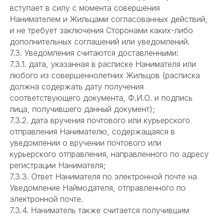
вступает в силу с момента совершения
Нанимателем и Жильцами согласованных действий,
и не требует заключения Сторонами каких-либо
дополнительных соглашений или уведомлений.
7.3. Уведомления считаются доставленными:
7.3.1. дата, указанная в расписке Нанимателя или
любого из совершеннолетних Жильцов (расписка
должна содержать дату получения
соответствующего документа, Ф.И.О. и подпись
лица, получившего данный документ);
7.3.2. дата вручения почтового или курьерского
отправления Нанимателю, содержащаяся в
уведомлении о вручении почтового или
курьерского отправления, направленного по адресу
регистрации Нанимателя;
7.3.3. Ответ Нанимателя по электронной почте на
Уведомление Наймодателя, отправленного по
электронной почте.
7.3.4. Наниматель также считается получившим