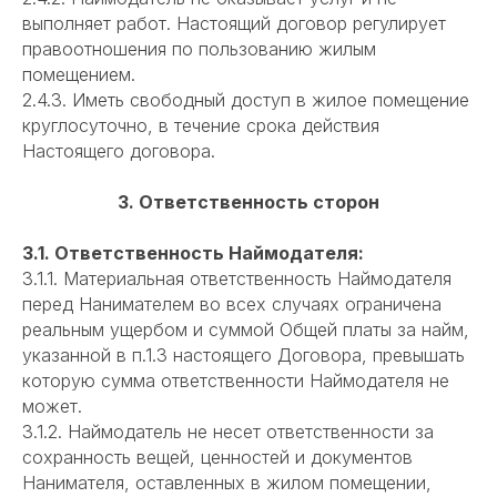
выполняет работ. Настоящий договор регулирует
правоотношения по пользованию жилым
помещением.
2.4.3. Иметь свободный доступ в жилое помещение
круглосуточно, в течение срока действия
Настоящего договора.
3. Ответственность сторон
3.1. Ответственность Наймодателя:
3.1.1. Материальная ответственность Наймодателя
перед Нанимателем во всех случаях ограничена
реальным ущербом и суммой Общей платы за найм,
указанной в п.1.3 настоящего Договора, превышать
которую сумма ответственности Наймодателя не
может.
3.1.2. Наймодатель не несет ответственности за
сохранность вещей, ценностей и документов
Нанимателя, оставленных в жилом помещении,