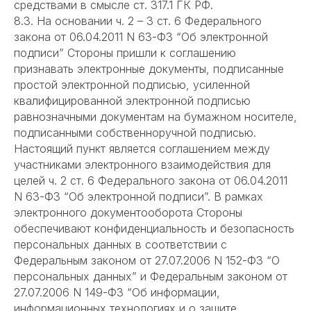
средствами в смысле ст. 317.1 ГК РФ.
8.3. На основании ч. 2 – 3 ст. 6 Федерального
закона от 06.04.2011 N 63-ФЗ “Об электронной
подписи” Стороны пришли к соглашению
признавать электронные документы, подписанные
простой электронной подписью, усиленной
квалифицированной электронной подписью
равнозначными документам на бумажном носителе,
подписанными собственноручной подписью.
Настоящий пункт является соглашением между
участниками электронного взаимодействия для
целей ч. 2 ст. 6 Федерального закона от 06.04.2011
N 63-ФЗ “Об электронной подписи”. В рамках
электронного документооборота Стороны
обеспечивают конфиденциальность и безопасность
персональных данных в соответствии с
Федеральным законом от 27.07.2006 N 152-ФЗ “О
персональных данных” и Федеральным законом от
27.07.2006 N 149-ФЗ “Об информации,
информационных технологиях и о защите