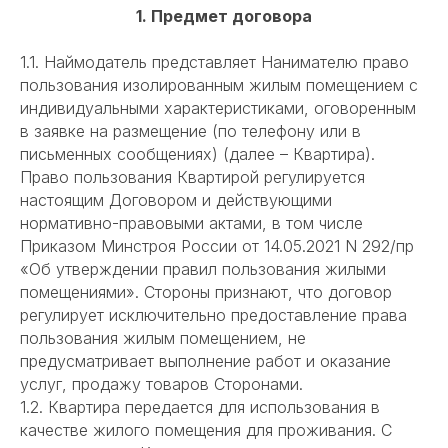
1. Предмет договора
1.1. Наймодатель представляет Нанимателю право
пользования изолированным жилым помещением с
индивидуальными характеристиками, оговоренным
в заявке на размещение (по телефону или в
письменных сообщениях) (далее – Квартира).
Право пользования Квартирой регулируется
настоящим Договором и действующими
нормативно-правовыми актами, в том числе
Приказом Минстроя России от 14.05.2021 N 292/пр
«Об утверждении правил пользования жилыми
помещениями». Стороны признают, что договор
регулирует исключительно предоставление права
пользования жилым помещением, не
предусматривает выполнение работ и оказание
услуг, продажу товаров Сторонами.
1.2. Квартира передается для использования в
качестве жилого помещения для проживания. С