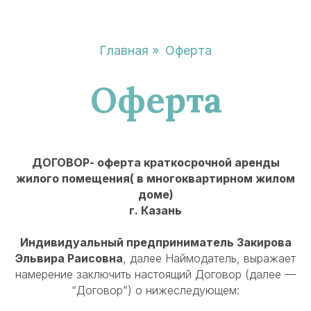
Главная
»
Оферта
Оферта
ДОГОВОР- оферта краткосрочной аренды
жилого помещения( в многоквартирном жилом
доме)
г. Казань
Индивидуальный предприниматель Закирова
Эльвира Раисовна
, далее Наймодатель, выражает
намерение заключить настоящий Договор (далее —
“Договор”) о нижеследующем: