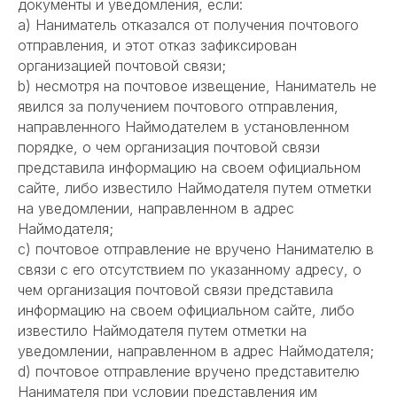
документы и уведомления, если:
а) Наниматель отказался от получения почтового
отправления, и этот отказ зафиксирован
организацией почтовой связи;
b) несмотря на почтовое извещение, Наниматель не
явился за получением почтового отправления,
направленного Наймодателем в установленном
порядке, о чем организация почтовой связи
представила информацию на своем официальном
сайте, либо известило Наймодателя путем отметки
на уведомлении, направленном в адрес
Наймодателя;
c) почтовое отправление не вручено Нанимателю в
связи с его отсутствием по указанному адресу, о
чем организация почтовой связи представила
информацию на своем официальном сайте, либо
известило Наймодателя путем отметки на
уведомлении, направленном в адрес Наймодателя;
d) почтовое отправление вручено представителю
Нанимателя при условии представления им