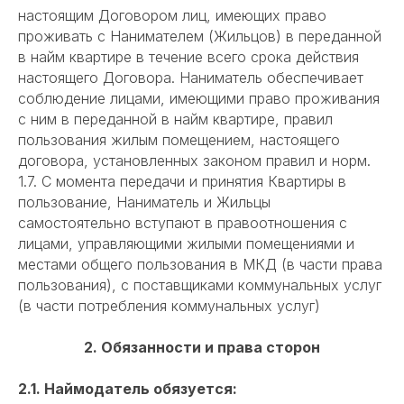
настоящим Договором лиц, имеющих право
проживать с Нанимателем (Жильцов) в переданной
в найм квартире в течение всего срока действия
настоящего Договора. Наниматель обеспечивает
соблюдение лицами, имеющими право проживания
с ним в переданной в найм квартире, правил
пользования жилым помещением, настоящего
договора, установленных законом правил и норм.
1.7. С момента передачи и принятия Квартиры в
пользование, Наниматель и Жильцы
самостоятельно вступают в правоотношения с
лицами, управляющими жилыми помещениями и
местами общего пользования в МКД (в части права
пользования), с поставщиками коммунальных услуг
(в части потребления коммунальных услуг)
2. Обязанности и права сторон
2.1. Наймодатель обязуется: