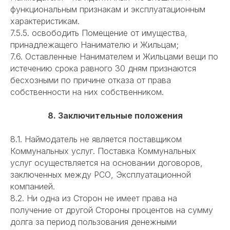
функциональным признакам и эксплуатационным
характеристикам.
7.5.5. освободить Помещение от имущества,
принадлежащего Нанимателю и Жильцам;
7.6. Оставленные Нанимателем и Жильцами вещи по
истечению срока равного 30 дням признаются
бесхозными по причине отказа от права
собственности на них собственником.
8. Заключительные положения
8.1. Наймодатель не является поставщиком
Коммунальных услуг. Поставка Коммунальных
услуг осуществляется на основании договоров,
заключенных между РСО, Эксплуатационной
компанией.
8.2. Ни одна из Сторон не имеет права на
получение от другой Стороны процентов на сумму
долга за период пользования денежными