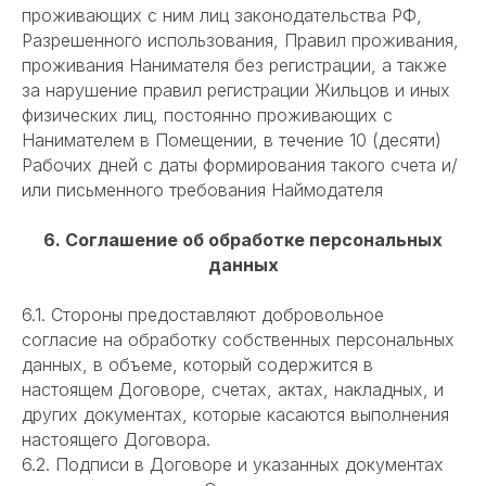
проживающих с ним лиц законодательства РФ,
Разрешенного использования, Правил проживания,
проживания Нанимателя без регистрации, а также
за нарушение правил регистрации Жильцов и иных
физических лиц, постоянно проживающих с
Нанимателем в Помещении, в течение 10 (десяти)
Рабочих дней с даты формирования такого счета и/
или письменного требования Наймодателя
6. Соглашение об обработке персональных
данных
6.1. Стороны предоставляют добровольное
согласие на обработку собственных персональных
данных, в объеме, который содержится в
настоящем Договоре, счетах, актах, накладных, и
других документах, которые касаются выполнения
настоящего Договора.
6.2. Подписи в Договоре и указанных документах