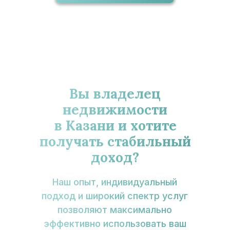
Вы владелец
недвижимости
в Казани и хотите
получать стабильный
доход?
Наш опыт, индивидуальный
подход и широкий спектр услуг
позволяют максимально
эффективно использовать ваш