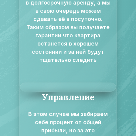
в долгосрочную аренду, а мы
в свою очередь можем
сдавать её в посуточно.
Таким образом вы получаете
гарантии что квартира
останется в хорошем
состоянии и за ней будут
тщательно следить
Управление
В этом случае мы забираем
себе процент от общей
прибыли, но за это