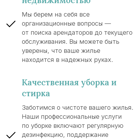
недвижимостью
Мы берем на себя все
организационные вопросы —
от поиска арендаторов до текущего
обслуживания. Вы можете быть
уверены, что ваше жилье
находится в надежных руках.
Качественная уборка и
стирка
Заботимся о чистоте вашего жилья.
Наши профессиональные услуги
по уборке включают регулярную
дезинфекцию, поддержание