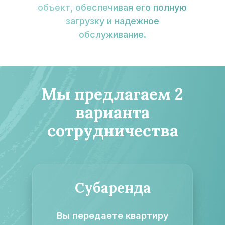
объект, обеспечивая его полную
загрузку и надежное
обслуживание.
Мы предлагаем 2
варианта
сотрудничества
Субаренда
Вы передаете квартиру