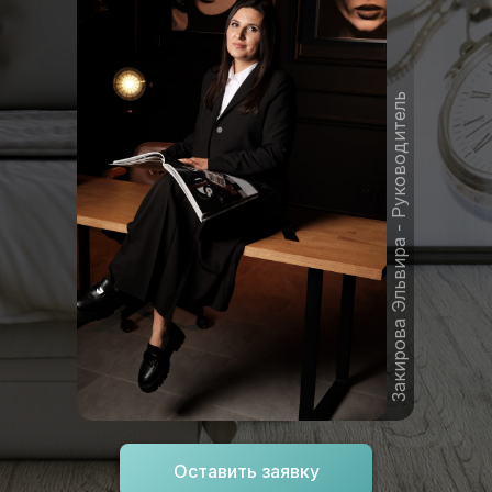
Закирова Эльвира - Руководитель
Оставить заявку