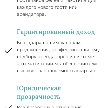
постельное белье и текстиль для
каждого нового гостя или
арендатора.
Гарантированный доход
Благодаря нашим каналам
продвижения, профессиональному
подбору арендаторов и системе
автоматизации мы обеспечиваем
высокую заполняемость квартир.
Юридическая
прозрачность
Все договорные отношения