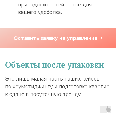
принадлежностей — всё для
вашего удобства.
Оставить заявку на управление
Объекты после упаковки
Это лишь малая часть наших кейсов
по хоумстйджингу и подготовке квартир
к сдаче в посуточную аренду