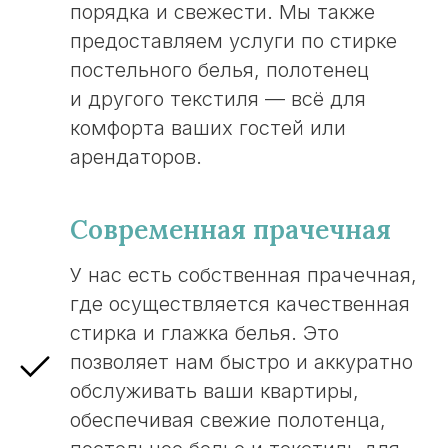
порядка и свежести. Мы также
предоставляем услуги по стирке
постельного белья, полотенец
и другого текстиля — всё для
комфорта ваших гостей или
арендаторов.
Современная прачечная
У нас есть собственная прачечная,
где осуществляется качественная
стирка и глажка белья. Это
позволяет нам быстро и аккуратно
обслуживать ваши квартиры,
обеспечивая свежие полотенца,