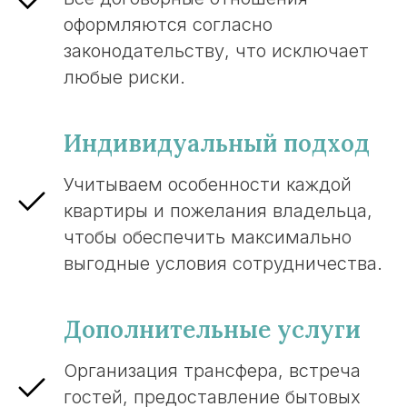
оформляются согласно
законодательству, что исключает
любые риски.
Индивидуальный подход
Учитываем особенности каждой
квартиры и пожелания владельца,
чтобы обеспечить максимально
выгодные условия сотрудничества.
Дополнительные услуги
Организация трансфера, встреча
гостей, предоставление бытовых