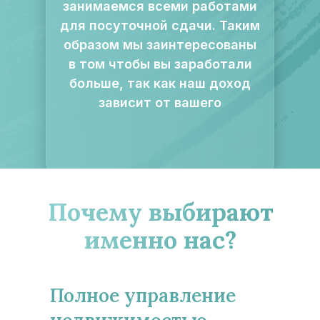
занимаемся всеми работами
для посуточной сдачи. Таким
образом мы заинтересованы
в том чтобы вы заработали
больше, так как наш доход
зависит от вашего
Почему выбирают
именно нас?
Полное управление