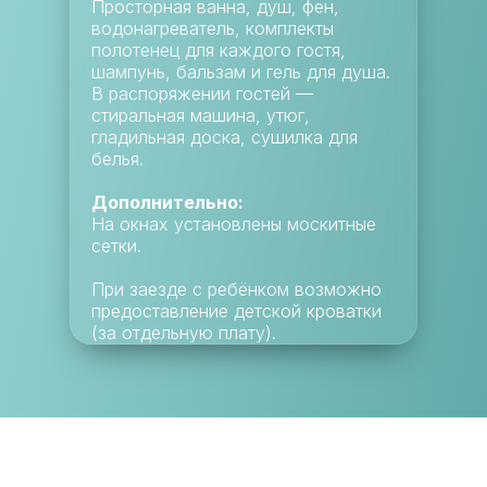
Просторная ванна, душ, фен,
водонагреватель, комплекты
полотенец для каждого гостя,
шампунь, бальзам и гель для душа.
В распоряжении гостей —
стиральная машина, утюг,
гладильная доска, сушилка для
белья.
Дополнительно:
На окнах установлены москитные
сетки.
При заезде с ребёнком возможно
предоставление детской кроватки
(за отдельную плату).