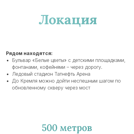
Локация
Рядом находятся:
Бульвар «Белые цветы» с детскими площадками,
фонтанами, кофейнями – через дорогу.
Ледовый стадион Татнефть Арена
До Кремля можно дойти неспешным шагом по
обновленному скверу через мост
500 метров