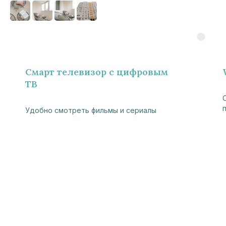
Смарт телевизор с цифровым
ТВ
Удобно смотреть фильмы и сериалы