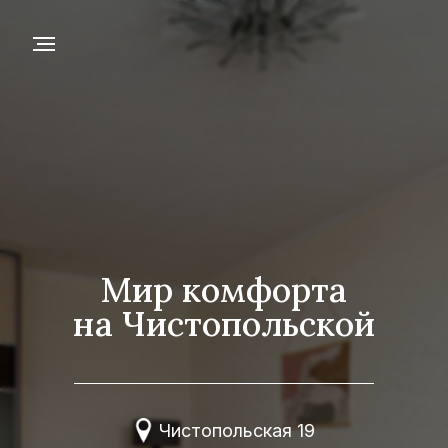
Мир комфорта
на Чистопольской
Чистопольская 19