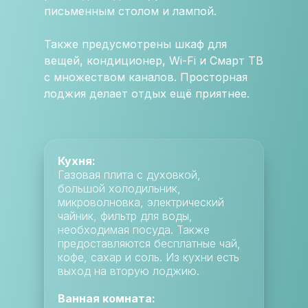
письменным столом и лампой.
Также предусмотрены шкаф для
вещей, кондиционер, Wi-Fi и Смарт ТВ
с множеством каналов. Просторная
лоджия делает отдых ещё приятнее.
Кухня:
Газовая плита с духовкой,
большой холодильник,
микроволновка, электрический
чайник, фильтр для воды,
необходимая посуда. Также
предоставляются бесплатные чай,
кофе, сахар и соль. Из кухни есть
выход на вторую лоджию.
Ванная комната: