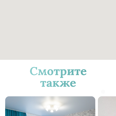
Смотрите
также