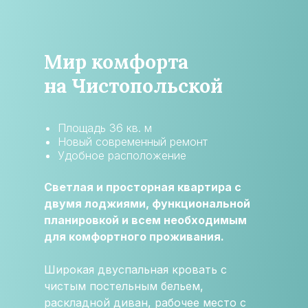
Мир комфорта
на Чистопольской
Площадь 36 кв. м
Новый современный ремонт
Удобное расположение
Светлая и просторная квартира с
двумя лоджиями, функциональной
планировкой и всем необходимым
для комфортного проживания.
Широкая двуспальная кровать с
чистым постельным бельем,
раскладной диван, рабочее место с