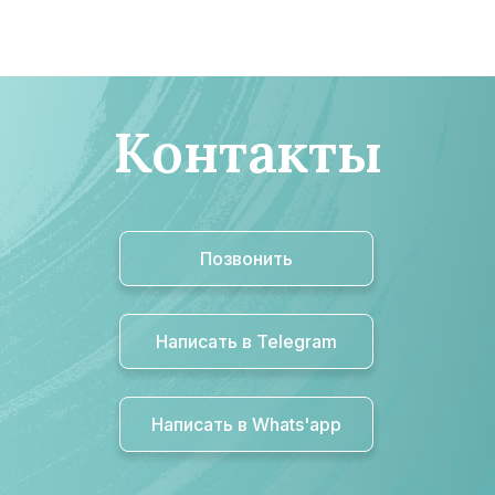
Контакты
Позвонить
Написать в Telegram
Написать в Whats'app