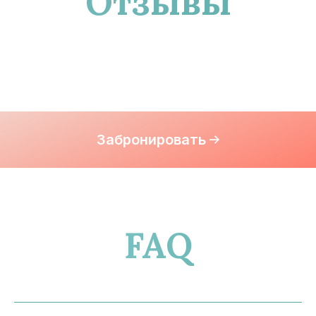
Отзывы
Забронировать
FAQ