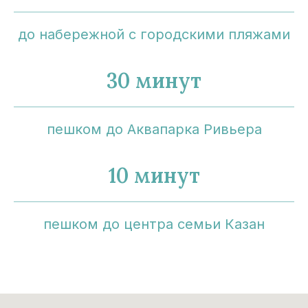
до набережной с городскими пляжами
30 минут
пешком до Аквапарка Ривьера
10 минут
пешком до центра семьи Казан