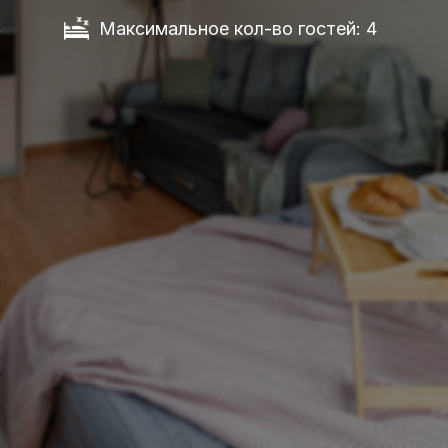
Максимальное кол-во гостей: 4