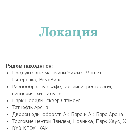
Локация
Рядом находятся:
Продуктовые магазины Чижик, Магнит,
Пятерочка, ВкусВилл
Разнообразные кафе, кофейни, рестораны,
пиццерия, хинкальная
Парк Победы, сквер Стамбул
Татнефть Арена
Дворец единоборств АК Барс и АК Барс Арена
Торговые центры Тандем, Новинка, Парк Хаус, XL
ВУЗ КГЭУ, КАИ