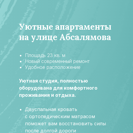
Уютные апартаменты
на улице Абсалямова
Площадь 23 кв. м
Новый современный ремонт
Удобное расположение
Уютная студия, полностью
оборудована для комфортного
проживания и отдыха.
Двуспальная кровать
с ортопедическим матрасом
поможет вам восстановить силы
после долгой дороги