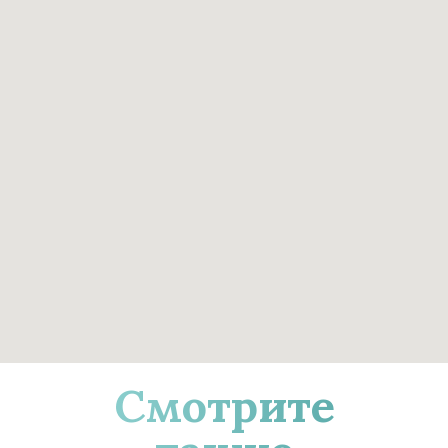
Смотрите