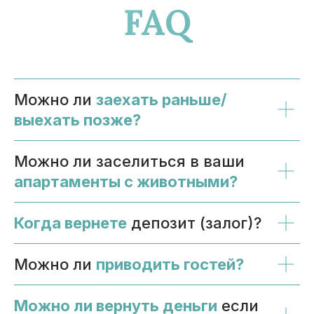
FAQ
Можно ли
заехать раньше/
выехать позже?
Можно ли заселиться в ваши
апартаменты с животными?
Когда вернете
депозит (залог)?
Можно ли
приводить гостей?
Можно ли вернуть деньги
если