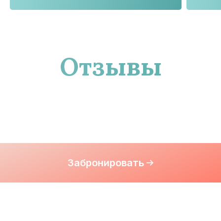
Отзывы
Забронировать