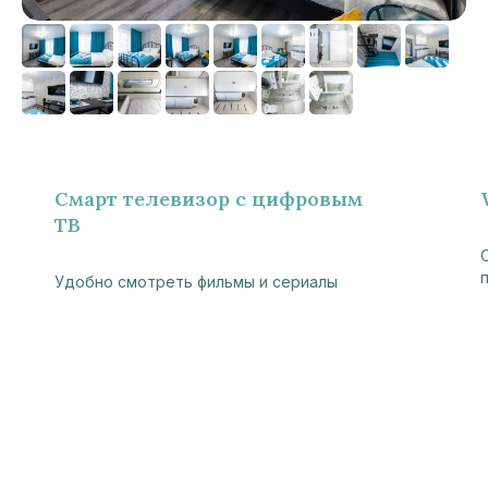
Смарт телевизор с цифровым
ТВ
Удобно смотреть фильмы и сериалы