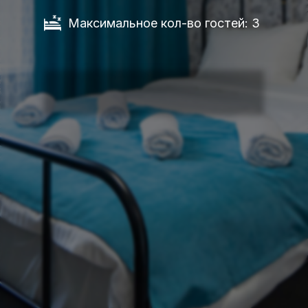
Максимальное кол-во гостей: 3