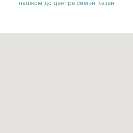
пешком до центра семьи Казан