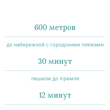
600 метров
до набережной с городскими пляжами
30 минут
пешком до Кремля
12 минут